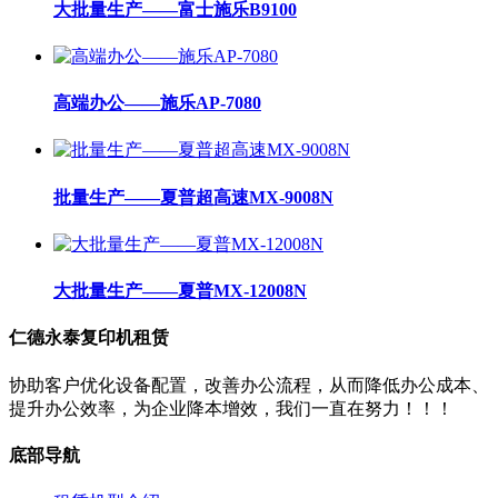
大批量生产——富士施乐B9100
高端办公——施乐AP-7080
批量生产——夏普超高速MX-9008N
大批量生产——夏普MX-12008N
仁德永泰复印机租赁
协助客户优化设备配置，改善办公流程，从而降低办公成本、
提升办公效率，为企业降本增效，我们一直在努力！！！
底部导航