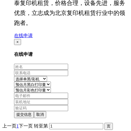
泰复印机租赁，价格合理，设备先进，服务
优质，立志成为北京复印机租赁行业中的领
跑者。
在线申请
×
在线申请
提交信息
取消
上一页
1
下一页
转至第