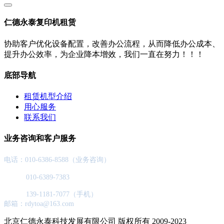
仁德永泰复印机租赁
协助客户优化设备配置，改善办公流程，从而降低办公成本、
提升办公效率，为企业降本增效，我们一直在努力！！！
底部导航
租赁机型介绍
用心服务
联系我们
业务咨询和客户服务
电话：010-6386-8588（业务咨询）
010-6389-7383
139-1181-7077（手机）
邮箱：rdytoa@163.com
北京仁德永泰科技发展有限公司 版权所有 2009-2023