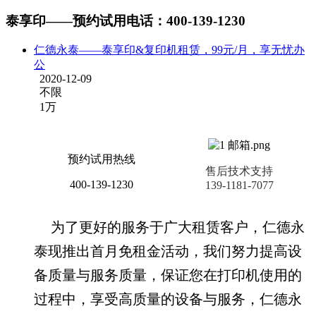
泰享印——预约试用电话：400-139-1230
仁德永泰——泰享印&复印机租赁，99元/月，享无忧办
公
2020-12-09
不限
1万
预约试用热线
售后技术支持
400-139-1230
139-1181-7077
为了更好的服务于广大租赁客户，仁德永
泰现推出首月免租金活动，我们努力提高设
备质量与服务质量，保证您在打印机使用的
过程中，享受高质量的设备与服务，仁德永