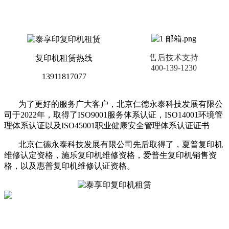
售后技术支持
复印机租赁热线
400-139-1230
13911817077
为了更好的服务广大客户，北京仁德永泰科技发展有限公
司于2022年，取得了ISO9001服务体系认证，ISO14001环境管
理体系认证以及ISO45001职业健康安全管理体系认证证书
北京仁德永泰科技发展有限公司先后取得了，夏普复印机
维修认定资格，施乐复印机维修资格，爱普生复印机销售资
格，以及惠普复印机维修认证资格。