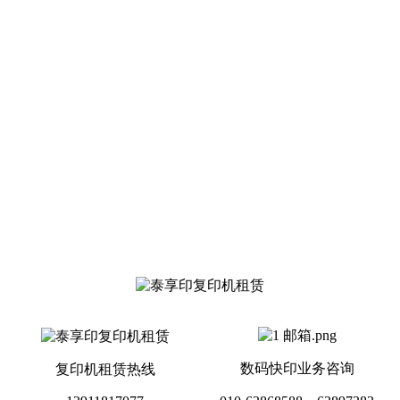
数码快印业务咨询
复印机租赁热线