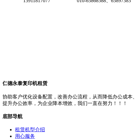
13911817077
010-63868588、63897383
仁德永泰复印机租赁
协助客户优化设备配置，改善办公流程，从而降低办公成本、
提升办公效率，为企业降本增效，我们一直在努力！！！
底部导航
租赁机型介绍
用心服务