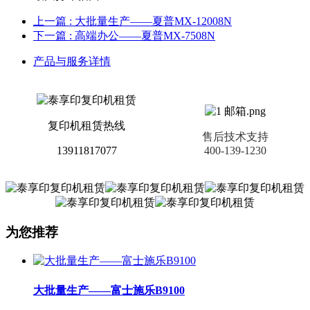
上一篇
: 大批量生产——夏普MX-12008N
下一篇
: 高端办公——夏普MX-7508N
产品与服务详情
复印机租赁热线
售后技术支持
13911817077
400-139-1230
为您推荐
大批量生产——富士施乐B9100