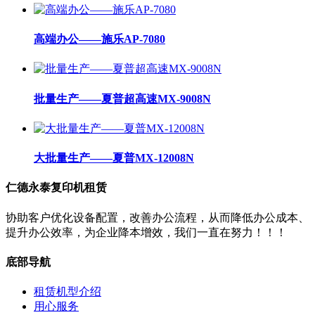
高端办公——施乐AP-7080
批量生产——夏普超高速MX-9008N
大批量生产——夏普MX-12008N
仁德永泰复印机租赁
协助客户优化设备配置，改善办公流程，从而降低办公成本、
提升办公效率，为企业降本增效，我们一直在努力！！！
底部导航
租赁机型介绍
用心服务