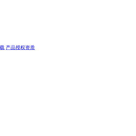
载
产品授权资质