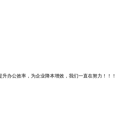
提升办公效率，为企业降本增效，我们一直在努力！！！