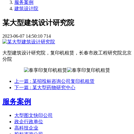
服务案例
建筑设计院
某大型建筑设计研究院
2023-06-07 14:50:10
714
大型建筑设计研究院，复印机租赁，长春市政工程研究院北京
分院
上一篇
: 某招投标咨询公司复印机租赁
下一篇
: 某大型药物研究中心
服务案例
大型图文快印公司
政企行政单位
高科技企业