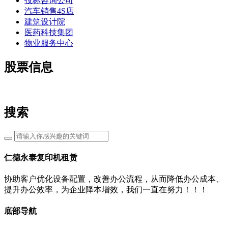
投标咨询公司
汽车销售4S店
建筑设计院
医药科技集团
物业服务中心
股票信息
搜索
仁德永泰复印机租赁
协助客户优化设备配置，改善办公流程，从而降低办公成本、
提升办公效率，为企业降本增效，我们一直在努力！！！
底部导航