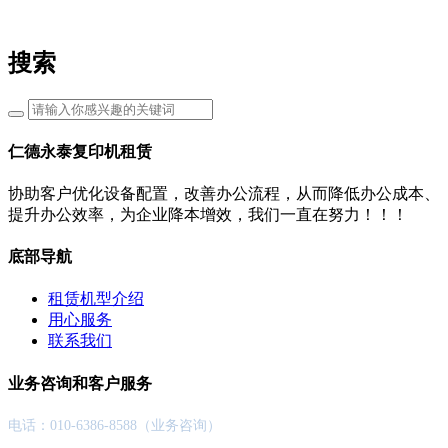
搜索
仁德永泰复印机租赁
协助客户优化设备配置，改善办公流程，从而降低办公成本、
提升办公效率，为企业降本增效，我们一直在努力！！！
底部导航
租赁机型介绍
用心服务
联系我们
业务咨询和客户服务
电话：010-6386-8588（业务咨询）