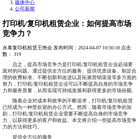
媒体中心
公司新闻
打印机/复印机租赁企业：如何提高市场
竞争力？
永泰复印机租赁王艳会
发布时间：2024-04-07 10:56:18
点击
数：
319
总之，提高市场竞争力是打印机/复印机租赁企业必须要
面对的问题。通过提供全方位的服务、提供优质设备、制定合
理的收费标准、不断创新和改进以及拓展营销渠道等多方面的
努力，打印机/复印机租赁企业可以不断提高自身的市场竞争
力和服务质量，从而实现可持续发展和获得更多的市场份额。
随着企业对成本和效率的不断追求，打印机/复印机租赁
已经成为一种受欢迎的办公方式。然而，随着市场竞争的加
剧，打印机/复印机租赁企业需要不断提高自身的市场竞争
力，以获得更多的客户和收益。本文将介绍一些提高市场竞争
力的方法和技巧。
提供全方位的服务