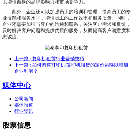
以增强自身的品牌影响力和市场竞争力。
此外，企业还可以加强员工的培训和管理，提高员工的专
业技能和服务水平，增强员工的工作效率和服务质量。同时，
企业还需要加强与客户的沟通和联系，关注客户需求和反馈，
及时解决客户问题和提供优质的服务，从而提高客户满意度和
忠诚度。
上一篇
: 复印机租赁行业营销技巧
下一篇
: 如何调整打印机/复印机租赁的定价策略以增加
企业利润？
媒体中心
公司新闻
媒体报道
行业资讯
股票信息