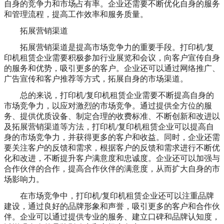
自身的竞争力和市场占有率。企业还需要不断优化自身的服务
和管理流程，提高工作效率和服务质量。
拓展营销渠道
拓展营销渠道是提高市场竞争力的重要手段。打印机/复
印机租赁企业需要积极参加行业展览和会议，向客户宣传自身
的服务和优势，吸引更多的客户。企业还可以通过网络推广、
广告宣传和客户推荐等方式，拓展自身的市场渠道。
总的来说，打印机/复印机租赁企业需要不断提高自身的
市场竞争力，以应对激烈的市场竞争。通过提供全方位的服
务、提供优质设备、制定合理的收费标准、不断创新和改进以
及拓展营销渠道等方法，打印机/复印机租赁企业可以提高自
身的市场竞争力，并获得更多的客户和收益。同时，企业还需
要关注客户的反馈和需求，根据客户的反馈和需求进行不断优
化和改进，不断提升客户满意度和忠诚度。企业还可以加强与
合作伙伴的合作，提高合作伙伴的满意度，从而扩大自身的市
场影响力。
在市场竞争中，打印机/复印机租赁企业还可以注重品牌
建设，通过良好的品牌形象和声誉，吸引更多的客户和合作伙
伴。企业可以通过提供专业的服务、建立口碑和品牌认知度，