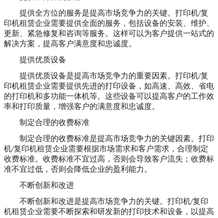
提供全方位的服务是提高市场竞争力的关键。打印机/复
印机租赁企业需要提供全面的服务，包括设备的安装、维护、
更新、紧急修复和咨询等服务。这样可以为客户提供一站式的
解决方案，提高客户满意度和忠诚度。
提供优质设备
提供优质设备是提高市场竞争力的重要因素。打印机/复
印机租赁企业需要提供先进的打印设备，如高速、高效、省电
的打印机和多功能一体机等。这些设备可以提高客户的工作效
率和打印质量，增强客户的满意度和忠诚度。
制定合理的收费标准
制定合理的收费标准是提高市场竞争力的关键因素。打印
机/复印机租赁企业需要根据市场需求和客户需求，合理制定
收费标准。收费标准不宜过高，否则会导致客户流失；收费标
准不宜过低，否则会降低企业的盈利能力。
不断创新和改进
不断创新和改进是提高市场竞争力的关键。打印机/复印
机租赁企业需要不断探索和研发新的打印技术和设备，以提高