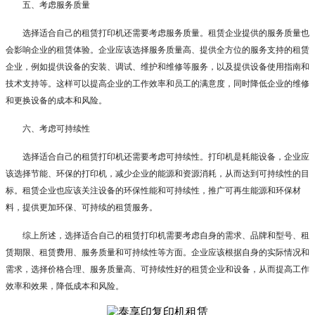
五、考虑服务质量
选择适合自己的租赁打印机还需要考虑服务质量。租赁企业提供的服务质量也
会影响企业的租赁体验。企业应该选择服务质量高、提供全方位的服务支持的租赁
企业，例如提供设备的安装、调试、维护和维修等服务，以及提供设备使用指南和
技术支持等。这样可以提高企业的工作效率和员工的满意度，同时降低企业的维修
和更换设备的成本和风险。
六、考虑可持续性
选择适合自己的租赁打印机还需要考虑可持续性。打印机是耗能设备，企业应
该选择节能、环保的打印机，减少企业的能源和资源消耗，从而达到可持续性的目
标。租赁企业也应该关注设备的环保性能和可持续性，推广可再生能源和环保材
料，提供更加环保、可持续的租赁服务。
综上所述，选择适合自己的租赁打印机需要考虑自身的需求、品牌和型号、租
赁期限、租赁费用、服务质量和可持续性等方面。企业应该根据自身的实际情况和
需求，选择价格合理、服务质量高、可持续性好的租赁企业和设备，从而提高工作
效率和效果，降低成本和风险。