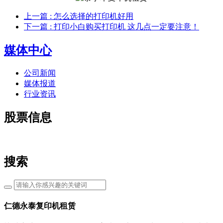
上一篇
: 怎么选择的打印机好用
下一篇
: 打印小白购买打印机 这几点一定要注意！
媒体中心
公司新闻
媒体报道
行业资讯
股票信息
搜索
仁德永泰复印机租赁