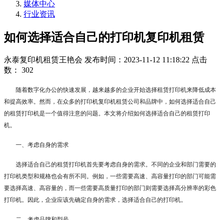
媒体中心
行业资讯
如何选择适合自己的打印机复印机租赁
永泰复印机租赁王艳会
发布时间：2023-11-12 11:18:22
点击
数：
302
随着数字化办公的快速发展，越来越多的企业开始选择租赁打印机来降低成本
和提高效率。然而，在众多的打印机复印机租赁公司和品牌中，如何选择适合自己
的租赁打印机是一个值得注意的问题。本文将介绍如何选择适合自己的租赁打印
机。
一、考虑自身的需求
选择适合自己的租赁打印机首先要考虑自身的需求。不同的企业和部门需要的
打印机类型和规格也会有所不同。例如，一些需要高速、高容量打印的部门可能需
要选择高速、高容量的，而一些需要高质量打印的部门则需要选择高分辨率的彩色
打印机。因此，企业应该先确定自身的需求，选择适合自己的打印机。
二、考虑品牌和型号