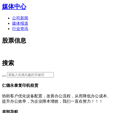
媒体中心
公司新闻
媒体报道
行业资讯
股票信息
搜索
仁德永泰复印机租赁
协助客户优化设备配置，改善办公流程，从而降低办公成本、
提升办公效率，为企业降本增效，我们一直在努力！！！
底部导航