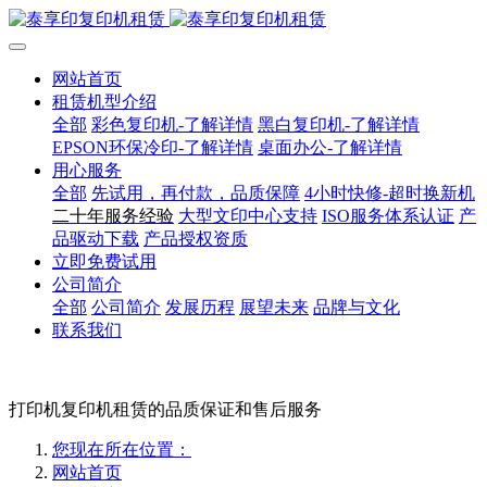
网站首页
租赁机型介绍
全部
彩色复印机-了解详情
黑白复印机-了解详情
EPSON环保冷印-了解详情
桌面办公-了解详情
用心服务
全部
先试用，再付款，品质保障
4小时快修-超时换新机
二十年服务经验
大型文印中心支持
ISO服务体系认证
产
品驱动下载
产品授权资质
立即免费试用
公司简介
全部
公司简介
发展历程
展望未来
品牌与文化
联系我们
打印机复印机租赁的品质保证和售后服务
您现在所在位置：
网站首页