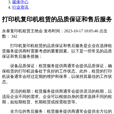
媒体中心
行业资讯
打印机复印机租赁的品质保证和售后服务
永泰复印机租赁王艳会
发布时间：2023-10-17 10:05:46
点击
数：
342
打印机复印机租赁的品质保证和售后服务是企业在选择租
赁服务提供商时需要考虑的重要因素。以下是一些常见的品质
保证和售后服务措施：
设备品质保证：租赁服务提供商通常会提供品质保证，确
保租赁的打印机设备处于良好的工作状态。此外，租赁的打印
机设备通常会经过定期的维护和保养，以保持其最佳的工作状
态。
灵活的租期：租赁服务提供商通常会提供灵活的租期，以
适应企业不同的需求。企业可以根据自身的需求选择不同的租
期，如短期租赁、长期租赁或按需租赁等。
全方位的售后服务：租赁服务提供商通常会提供全方位的