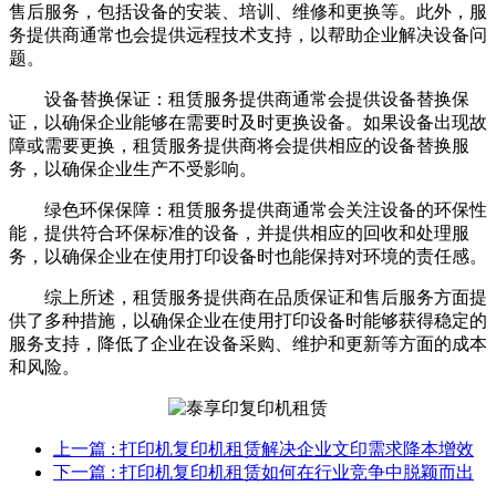
售后服务，包括设备的安装、培训、维修和更换等。此外，服
务提供商通常也会提供远程技术支持，以帮助企业解决设备问
题。
设备替换保证：租赁服务提供商通常会提供设备替换保
证，以确保企业能够在需要时及时更换设备。如果设备出现故
障或需要更换，租赁服务提供商将会提供相应的设备替换服
务，以确保企业生产不受影响。
绿色环保保障：租赁服务提供商通常会关注设备的环保性
能，提供符合环保标准的设备，并提供相应的回收和处理服
务，以确保企业在使用打印设备时也能保持对环境的责任感。
综上所述，租赁服务提供商在品质保证和售后服务方面提
供了多种措施，以确保企业在使用打印设备时能够获得稳定的
服务支持，降低了企业在设备采购、维护和更新等方面的成本
和风险。
上一篇
: 打印机复印机租赁解决企业文印需求降本增效
下一篇
: 打印机复印机租赁如何在行业竞争中脱颖而出