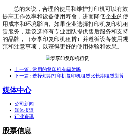
总的来说，合理的使用和维护打印机可以有效
提高工作效率和设备使用寿命，进而降低企业的使
用成本和环境影响。如果企业选择打印机复印机租
赁服务，建议选择有专业团队提供售后服务和支持
的品牌，（泰享印复印机租赁）并遵循设备使用规
范和注意事项，以获得更好的使用体验和效果。
上一篇
: 常用的复印机有辐射吗
下一篇
: 选择短期打印机复印机租赁比长期租赁划算
媒体中心
公司新闻
媒体报道
行业资讯
股票信息