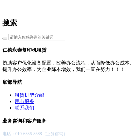
搜索
仁德永泰复印机租赁
协助客户优化设备配置，改善办公流程，从而降低办公成本、
提升办公效率，为企业降本增效，我们一直在努力！！！
底部导航
租赁机型介绍
用心服务
联系我们
业务咨询和客户服务
电话：010-6386-8588（业务咨询）