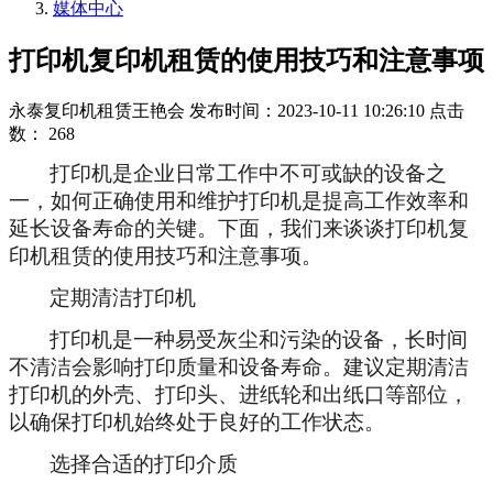
媒体中心
打印机复印机租赁的使用技巧和注意事项
永泰复印机租赁王艳会
发布时间：2023-10-11 10:26:10
点击
数：
268
打印机是企业日常工作中不可或缺的设备之
一，如何正确使用和维护打印机是提高工作效率和
延长设备寿命的关键。下面，我们来谈谈打印机复
印机租赁的使用技巧和注意事项。
定期清洁打印机
打印机是一种易受灰尘和污染的设备，长时间
不清洁会影响打印质量和设备寿命。建议定期清洁
打印机的外壳、打印头、进纸轮和出纸口等部位，
以确保打印机始终处于良好的工作状态。
选择合适的打印介质