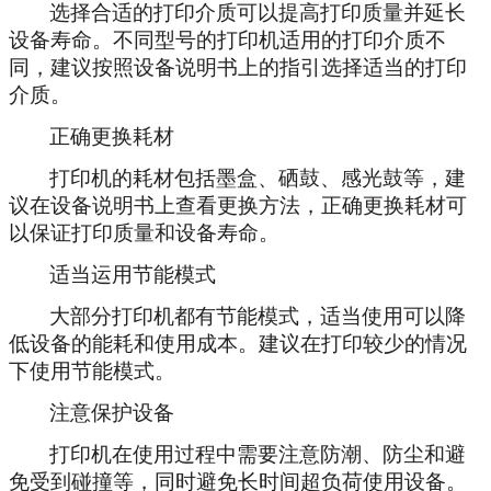
选择合适的打印介质可以提高打印质量并延长
设备寿命。不同型号的打印机适用的打印介质不
同，建议按照设备说明书上的指引选择适当的打印
介质。
正确更换耗材
打印机的耗材包括墨盒、硒鼓、感光鼓等，建
议在设备说明书上查看更换方法，正确更换耗材可
以保证打印质量和设备寿命。
适当运用节能模式
大部分打印机都有节能模式，适当使用可以降
低设备的能耗和使用成本。建议在打印较少的情况
下使用节能模式。
注意保护设备
打印机在使用过程中需要注意防潮、防尘和避
免受到碰撞等，同时避免长时间超负荷使用设备。