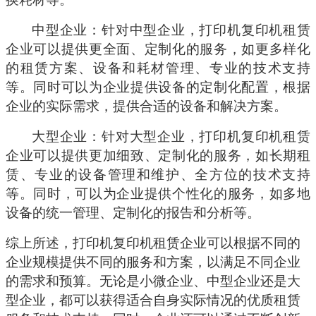
中型企业：针对中型企业，打印机复印机租赁
企业可以提供更全面、定制化的服务，如更多样化
的租赁方案、设备和耗材管理、专业的技术支持
等。同时可以为企业提供设备的定制化配置，根据
企业的实际需求，提供合适的设备和解决方案。
大型企业：针对大型企业，打印机复印机租赁
企业可以提供更加细致、定制化的服务，如长期租
赁、专业的设备管理和维护、全方位的技术支持
等。同时，可以为企业提供个性化的服务，如多地
设备的统一管理、定制化的报告和分析等。
综上所述，打印机复印机租赁企业可以根据不同的
企业规模提供不同的服务和方案，以满足不同企业
的需求和预算。无论是小微企业、中型企业还是大
型企业，都可以获得适合自身实际情况的优质租赁