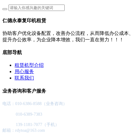
仁德永泰复印机租赁
协助客户优化设备配置，改善办公流程，从而降低办公成本、
提升办公效率，为企业降本增效，我们一直在努力！！！
底部导航
租赁机型介绍
用心服务
联系我们
业务咨询和客户服务
电话：010-6386-8588（业务咨询）
010-6389-7383
139-1181-7077（手机）
邮箱：rdytoa@163.com