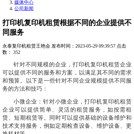
媒体中心
公司新闻
打印机复印机租赁根据不同的企业提供不
同服务
永泰复印机租赁王艳会
发布时间：2023-05-29 09:39:57
点击
数：
352
针对不同规模的企业，打印机复印机租赁企业
可以提供不同的服务和方案，以满足其不同的需求
和预算。以下是一些针对不同企业规模提供不同服
务的方法和技巧：
小微企业：针对小微企业，打印机复印机租赁
企业可以提供简单、灵活的租赁服务，如按需租
赁、短期租赁等。同时可以提供基础的设备维护和
技术支持服务，例如定期检查设备、维护设备、更
换耗材等。