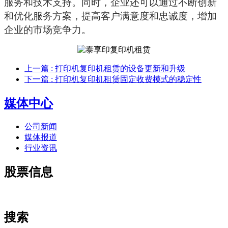
服务和技术支持。同时，企业还可以通过不断创新
和优化服务方案，提高客户满意度和忠诚度，增加
企业的市场竞争力。
上一篇
: 打印机复印机租赁的设备更新和升级
下一篇
: 打印机复印机租赁固定收费模式的稳定性
媒体中心
公司新闻
媒体报道
行业资讯
股票信息
搜索