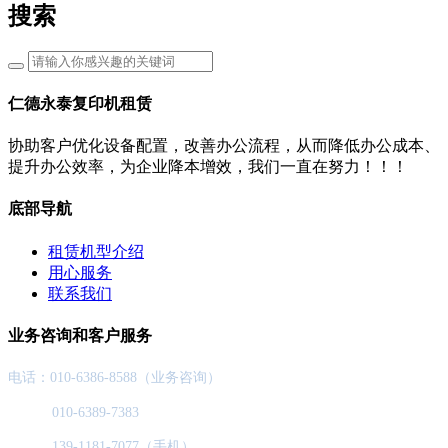
搜索
仁德永泰复印机租赁
协助客户优化设备配置，改善办公流程，从而降低办公成本、
提升办公效率，为企业降本增效，我们一直在努力！！！
底部导航
租赁机型介绍
用心服务
联系我们
业务咨询和客户服务
电话：010-6386-8588（业务咨询）
010-6389-7383
139-1181-7077（手机）